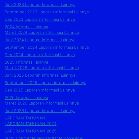
Juni 2023 Laporan Informasi Lainnya
September 2023 Laporan Informasi Lainnya
Des 2023 Laporan Informasi Lainnya
2024 Informasi lainnya
Maret 2024 Laporan Informasi Lainnya
Juni 2024 Laporan Informasi Lainnya
September 2024 Laporan Informasi Lainnya
Des 2024 Laporan Informasi Lainnya
2025 Informasi lainnya
Maret 2025 Laporan Informasi Lainnya
Juni 2025 Laporan Informasi Lainnya
September 2025 laporan informasi lainnya
Des 2025 Laporan Informasi Lainnya
2026 Informasi lainnya
Maret 2026 Laporan Informasi Lainnya
Juni 2026 Laporan Informasi Lainnya
LAPORAN TAHUNAN
LAPORAN TAHUNAN 2024
LAPORAN TAHUNAN 2025
2025 LAPORAN PENGADUAN NASABAH