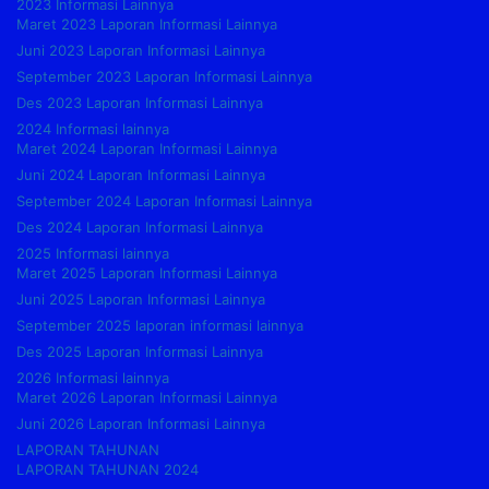
2023 Informasi Lainnya
Maret 2023 Laporan Informasi Lainnya
Juni 2023 Laporan Informasi Lainnya
September 2023 Laporan Informasi Lainnya
Des 2023 Laporan Informasi Lainnya
2024 Informasi lainnya
Maret 2024 Laporan Informasi Lainnya
Juni 2024 Laporan Informasi Lainnya
September 2024 Laporan Informasi Lainnya
Des 2024 Laporan Informasi Lainnya
2025 Informasi lainnya
Maret 2025 Laporan Informasi Lainnya
Juni 2025 Laporan Informasi Lainnya
September 2025 laporan informasi lainnya
Des 2025 Laporan Informasi Lainnya
2026 Informasi lainnya
Maret 2026 Laporan Informasi Lainnya
Juni 2026 Laporan Informasi Lainnya
LAPORAN TAHUNAN
LAPORAN TAHUNAN 2024