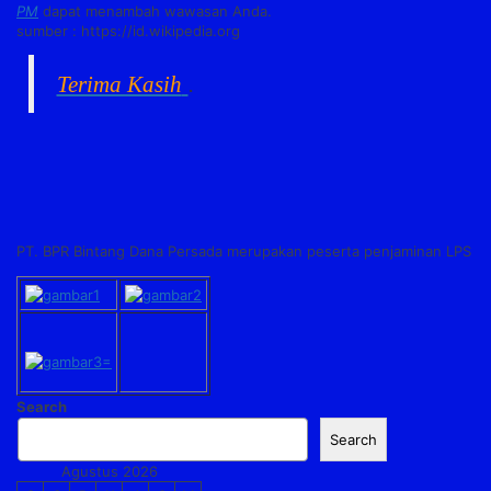
PM
dapat menambah wawasan Anda.
sumber : https://id.wikipedia.org
Terima Kasih
.
PT. BPR Bintang Dana Persada merupakan peserta penjaminan LPS
Search
Search
Agustus 2026