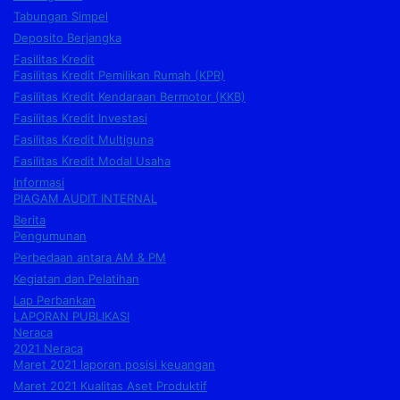
Tabungan Simpel
Deposito Berjangka
Fasilitas Kredit
Fasilitas Kredit Pemilikan Rumah (KPR)
Fasilitas Kredit Kendaraan Bermotor (KKB)
Fasilitas Kredit Investasi
Fasilitas Kredit Multiguna
Fasilitas Kredit Modal Usaha
Informasi
PIAGAM AUDIT INTERNAL
Berita
Pengumunan
Perbedaan antara AM & PM
Kegiatan dan Pelatihan
Lap Perbankan
LAPORAN PUBLIKASI
Neraca
2021 Neraca
Maret 2021 laporan posisi keuangan
Maret 2021 Kualitas Aset Produktif