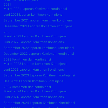
2021
Maret 2021 Laporan Komitmen Kontinjensi
Juni 2021 laporan komitmen kontinjensi
September 2021 laporan komitmen kontinjensi
Desember 2021 Laporan Komitmen Kontinjensi
2022
Maret 2022 Laporan Komitmen Kontinjensi
Juni 2022 Laporan Komitmen Kontinjensi
September 2022 laporan komitmen kontinjensi
Desember 2022 Laporan Komitmen Kontinjensi
2023 Komitmen dan Kontinjensi
Maret 2023 Laporan Komitmen Kontinjensi
Juni 2023 Laporan Komitmen Kontinjensi
September 2023 Laporan Komitmen Kontinjensi
Des 2023 Laporan Komitmen Kontinjensi
2024 Komitmen dan Kontinjensi
Maret 2024 Laporan Komitmen Kontinjensi
Juni 2024 Laporan Komitmen Kontinjensi
September 2024 Laporan Komitmen Kontinjensi