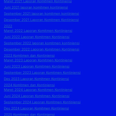
Maret 2021 Laporan Komitmen Kontinjensi
Juni 2021 laporan komitmen kontinjensi
September 2021 laporan komitmen kontinjensi
Desember 2021 Laporan Komitmen Kontinjensi
2022
Maret 2022 Laporan Komitmen Kontinjensi
Juni 2022 Laporan Komitmen Kontinjensi
September 2022 laporan komitmen kontinjensi
Desember 2022 Laporan Komitmen Kontinjensi
2023 Komitmen dan Kontinjensi
Maret 2023 Laporan Komitmen Kontinjensi
Juni 2023 Laporan Komitmen Kontinjensi
September 2023 Laporan Komitmen Kontinjensi
Des 2023 Laporan Komitmen Kontinjensi
2024 Komitmen dan Kontinjensi
Maret 2024 Laporan Komitmen Kontinjensi
Juni 2024 Laporan Komitmen Kontinjensi
September 2024 Laporan Komitmen Kontinjensi
Des 2024 Laporan Komitmen Kontinjensi
2025 Komitmen dan Kontinjensi