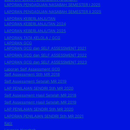
LAPORAN PENGADUAN NASABAH SEMESTER I 2025
LAPORAN PENGADUAN NASABAH SEMESTER II 2025
LAPORAN KEBERLANJUTAN
LAPORAN KEBERLANJUTAN 2024
LAPORAN KEBERLANJUTAN 2025
LAPORAN TATA KELOLA / GCG
LAPORAN GCG
LAPORAN GCG dan SELF ASSESSMENT 2021
LAPORAN GCG dan SELF ASSESSMENT 2022
LAPORAN GCG dan SELF ASSESSMENT 2023
Laporan Self Assessment GCG
Self Assessment Stlh MR 2018
Self Assessment Setelah MR 2019
LAP PENILAIAN SENDIRI Stlh MR 2020
Self Assessment Hasil Setelah MR 2018
Self Assessment Hasil Setelah MR 2019
LAP PENILAIAN SENDIRI Stlh MR 2020
LAPORAN PENILAIAN SENDIRI Stlh MR 2021
Karir