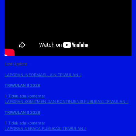
Last Update
LAPORAN INFORMASI LAIN TRIWULAN II
TRIWULAN II 2026
Tidak ada komentar
LAPORAN KOMITMEN DAN KONTINJENSI PUBLIKASI TRIWULAN II
TRIWULAN II 2026
Tidak ada komentar
LAPORAN NERACA PUBLIKASI TRIWULAN II