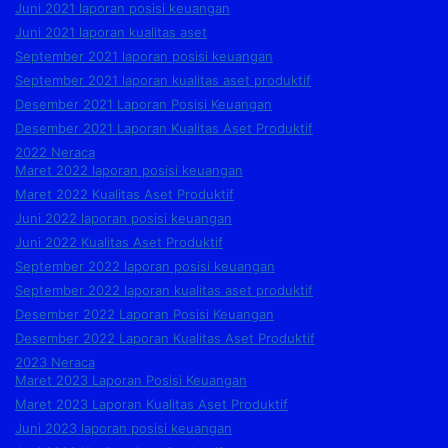
Juni 2021 laporan posisi keuangan
Juni 2021 laporan kualitas aset
September 2021 laporan posisi keuangan
September 2021 laporan kualitas aset produktif
Desember 2021 Laporan Posisi Keuangan
Desember 2021 Laporan Kualitas Aset Produktif
2022 Neraca
Maret 2022 laporan posisi keuangan
Maret 2022 Kualitas Aset Produktif
Juni 2022 laporan posisi keuangan
Juni 2022 Kualitas Aset Produktif
September 2022 laporan posisi keuangan
September 2022 laporan kualitas aset produktif
Desember 2022 Laporan Posisi Keuangan
Desember 2022 Laporan Kualitas Aset Produktif
2023 Neraca
Maret 2023 Laporan Posisi Keuangan
Maret 2023 Laporan Kualitas Aset Produktif
Juni 2023 laporan posisi keuangan