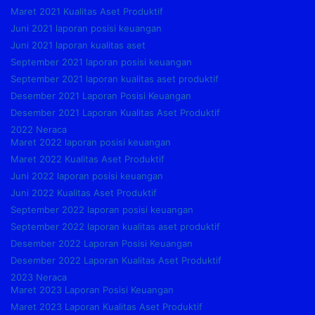
Maret 2021 Kualitas Aset Produktif
Juni 2021 laporan posisi keuangan
Juni 2021 laporan kualitas aset
September 2021 laporan posisi keuangan
September 2021 laporan kualitas aset produktif
Desember 2021 Laporan Posisi Keuangan
Desember 2021 Laporan Kualitas Aset Produktif
2022 Neraca
Maret 2022 laporan posisi keuangan
Maret 2022 Kualitas Aset Produktif
Juni 2022 laporan posisi keuangan
Juni 2022 Kualitas Aset Produktif
September 2022 laporan posisi keuangan
September 2022 laporan kualitas aset produktif
Desember 2022 Laporan Posisi Keuangan
Desember 2022 Laporan Kualitas Aset Produktif
2023 Neraca
Maret 2023 Laporan Posisi Keuangan
Maret 2023 Laporan Kualitas Aset Produktif