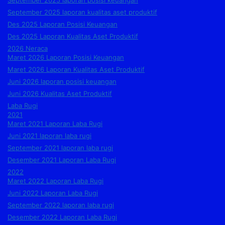
September 2025 laporan posisi keuangan
September 2025 laporan kualitas aset produktif
Des 2025 Laporan Posisi Keuangan
Des 2025 Laporan Kualitas Aset Produktif
2026 Neraca
Maret 2026 Laporan Posisi Keuangan
Maret 2026 Laporan Kualitas Aset Produktif
Juni 2026 laporan posisi keuangan
Juni 2026 Kualitas Aset Produktif
Laba Rugi
2021
Maret 2021 Laporan Laba Rugi
Juni 2021 laporan laba rugi
September 2021 laporan laba rugi
Desember 2021 Laporan Laba Rugi
2022
Maret 2022 Laporan Laba Rugi
Juni 2022 Laporan Laba Rugi
September 2022 laporan laba rugi
Desember 2022 Laporan Laba Rugi