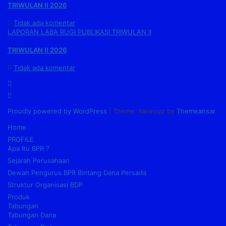
TRIWULAN II 2026
Tidak ada komentar
LAPORAN LABA RUGI PUBLIKASI TRIWULAN II
TRIWULAN II 2026
Tidak ada komentar
Proudly powered by WordPress
|
Theme: Newsup by
Themeansar
.
Home
PROFILE
Apa Itu BPR ?
Sejarah Perusahaan
Dewan Pengurus BPR Bintang Dana Persada
Struktur Organisasi BDP
Produk
Tabungan
Tabungan Dana