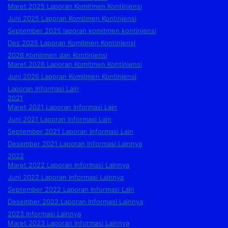
Maret 2025 Laporan Komitmen Kontinjensi
Juni 2025 Laporan Komitmen Kontinjensi
September 2025 laporan komitmen kontinjensi
Des 2025 Laporan Komitmen Kontinjensi
2026 Komitmen dan Kontinjensi
Maret 2026 Laporan Komitmen Kontinjensi
Juni 2026 Laporan Komitmen Kontinjensi
Laporan Informasi Lain
2021
Maret 2021 Laporan Informasi Lain
Juni 2021 Laporan Informasi Lain
September 2021 Laporan Informasi Lain
Desember 2021 Laporan Informasi Lainnya
2022
Maret 2022 Laporan Informasi Lainnya
Juni 2022 Laporan Informasi Lainnya
September 2022 Laporan Informasi Lain
Desember 2022 Laporan Informasi Lainnya
2023 Informasi Lainnya
Maret 2023 Laporan Informasi Lainnya