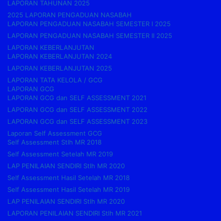
LAPORAN TAHUNAN 2025
2025 LAPORAN PENGADUAN NASABAH
LAPORAN PENGADUAN NASABAH SEMESTER I 2025
LAPORAN PENGADUAN NASABAH SEMESTER II 2025
LAPORAN KEBERLANJUTAN
LAPORAN KEBERLANJUTAN 2024
LAPORAN KEBERLANJUTAN 2025
LAPORAN TATA KELOLA / GCG
LAPORAN GCG
LAPORAN GCG dan SELF ASSESSMENT 2021
LAPORAN GCG dan SELF ASSESSMENT 2022
LAPORAN GCG dan SELF ASSESSMENT 2023
Laporan Self Assessment GCG
Self Assessment Stlh MR 2018
Self Assessment Setelah MR 2019
LAP PENILAIAN SENDIRI Stlh MR 2020
Self Assessment Hasil Setelah MR 2018
Self Assessment Hasil Setelah MR 2019
LAP PENILAIAN SENDIRI Stlh MR 2020
LAPORAN PENILAIAN SENDIRI Stlh MR 2021