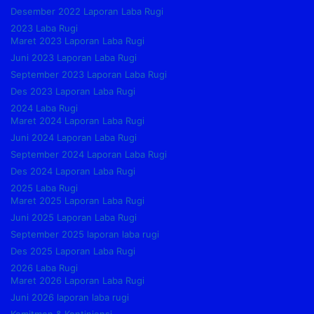
Desember 2022 Laporan Laba Rugi
2023 Laba Rugi
Maret 2023 Laporan Laba Rugi
Juni 2023 Laporan Laba Rugi
September 2023 Laporan Laba Rugi
Des 2023 Laporan Laba Rugi
2024 Laba Rugi
Maret 2024 Laporan Laba Rugi
Juni 2024 Laporan Laba Rugi
September 2024 Laporan Laba Rugi
Des 2024 Laporan Laba Rugi
2025 Laba Rugi
Maret 2025 Laporan Laba Rugi
Juni 2025 Laporan Laba Rugi
September 2025 laporan laba rugi
Des 2025 Laporan Laba Rugi
2026 Laba Rugi
Maret 2026 Laporan Laba Rugi
Juni 2026 laporan laba rugi
Komitmen & Kontinjensi