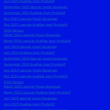
Juni 2023 Kualitas Aset Produktif
September 2023 laporan posisi keuangan
September 2023 Kualitas Aset Produktif
Des 2023 Laporan Posisi Keuangan
Des 2023 Laporan Kualitas Aset Produktif
2024 Neraca
Maret 2024 Laporan Posisi Keuangan
Maret 2024 Laporan Kualitas Aset Produktif
Juni 2024 laporan posisi keuangan
Juni 2024 Kualitas Aset Produktif
September 2024 laporan posisi keuangan
September 2024 Kualitas Aset Produktif
Des 2024 Laporan Posisi Keuangan
Des 2024 Laporan Kualitas Aset Produktif
2025 Neraca
Maret 2025 Laporan Posisi Keuangan
Maret 2025 Laporan Kualitas Aset Produktif
Juni 2025 laporan posisi keuangan
Juni 2025 Kualitas Aset Produktif