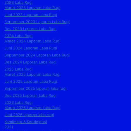
2023 Laba Rugi
Maret 2023 Laporan Laba Rugi
Juni 2023 Laporan Laba Rugi
September 2023 Laporan Laba Rugi
Des 2023 Laporan Laba Rugi
2024 Laba Rugi
Maret 2024 Laporan Laba Rugi
Juni 2024 Laporan Laba Rugi
September 2024 Laporan Laba Rugi
Des 2024 Laporan Laba Rugi
2025 Laba Rugi
Maret 2025 Laporan Laba Rugi
Juni 2025 Laporan Laba Rugi
September 2025 laporan laba rugi
Des 2025 Laporan Laba Rugi
2026 Laba Rugi
Maret 2026 Laporan Laba Rugi
Juni 2026 laporan laba rugi
Komitmen & Kontinjensi
2021