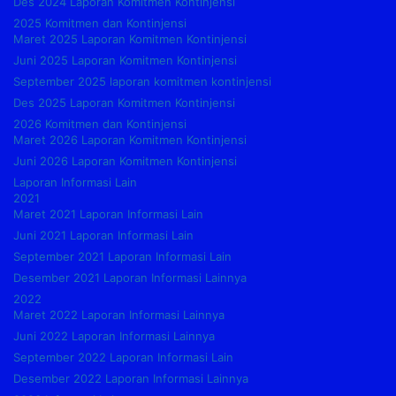
Des 2024 Laporan Komitmen Kontinjensi
2025 Komitmen dan Kontinjensi
Maret 2025 Laporan Komitmen Kontinjensi
Juni 2025 Laporan Komitmen Kontinjensi
September 2025 laporan komitmen kontinjensi
Des 2025 Laporan Komitmen Kontinjensi
2026 Komitmen dan Kontinjensi
Maret 2026 Laporan Komitmen Kontinjensi
Juni 2026 Laporan Komitmen Kontinjensi
Laporan Informasi Lain
2021
Maret 2021 Laporan Informasi Lain
Juni 2021 Laporan Informasi Lain
September 2021 Laporan Informasi Lain
Desember 2021 Laporan Informasi Lainnya
2022
Maret 2022 Laporan Informasi Lainnya
Juni 2022 Laporan Informasi Lainnya
September 2022 Laporan Informasi Lain
Desember 2022 Laporan Informasi Lainnya