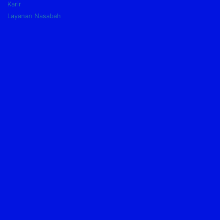
Karir
Layanan Nasabah