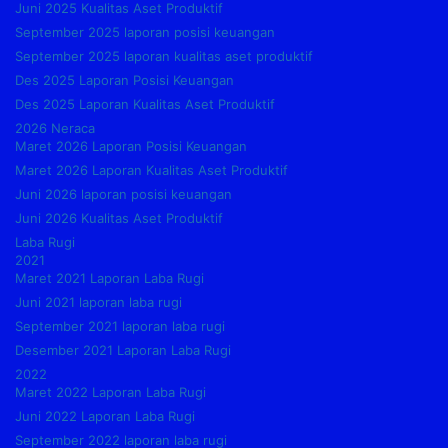
Juni 2025 Kualitas Aset Produktif
September 2025 laporan posisi keuangan
September 2025 laporan kualitas aset produktif
Des 2025 Laporan Posisi Keuangan
Des 2025 Laporan Kualitas Aset Produktif
2026 Neraca
Maret 2026 Laporan Posisi Keuangan
Maret 2026 Laporan Kualitas Aset Produktif
Juni 2026 laporan posisi keuangan
Juni 2026 Kualitas Aset Produktif
Laba Rugi
2021
Maret 2021 Laporan Laba Rugi
Juni 2021 laporan laba rugi
September 2021 laporan laba rugi
Desember 2021 Laporan Laba Rugi
2022
Maret 2022 Laporan Laba Rugi
Juni 2022 Laporan Laba Rugi
September 2022 laporan laba rugi