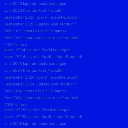
Juni 2023 laporan posisi keuangan
Juni 2023 Kualitas Aset Produktif
September 2023 laporan posisi keuangan
September 2023 Kualitas Aset Produktif
Des 2023 Laporan Posisi Keuangan
Des 2023 Laporan Kualitas Aset Produktif
2024 Neraca
Maret 2024 Laporan Posisi Keuangan
Maret 2024 Laporan Kualitas Aset Produktif
Juni 2024 laporan posisi keuangan
Juni 2024 Kualitas Aset Produktif
September 2024 laporan posisi keuangan
September 2024 Kualitas Aset Produktif
Des 2024 Laporan Posisi Keuangan
Des 2024 Laporan Kualitas Aset Produktif
2025 Neraca
Maret 2025 Laporan Posisi Keuangan
Maret 2025 Laporan Kualitas Aset Produktif
Juni 2025 laporan posisi keuangan