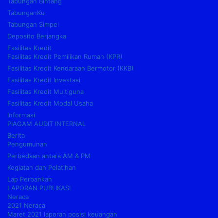
Tabungan Bintang
TabunganKu
Tabungan Simpel
Deposito Berjangka
Fasilitas Kredit
Fasilitas Kredit Pemilikan Rumah (KPR)
Fasilitas Kredit Kendaraan Bermotor (KKB)
Fasilitas Kredit Investasi
Fasilitas Kredit Multiguna
Fasilitas Kredit Modal Usaha
Informasi
PIAGAM AUDIT INTERNAL
Berita
Pengumunan
Perbedaan antara AM & PM
Kegiatan dan Pelatihan
Lap Perbankan
LAPORAN PUBLIKASI
Neraca
2021 Neraca
Maret 2021 laporan posisi keuangan