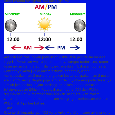
Anda ketahui mengenai AM dan juga PM.
AM dan PM merupakan penulisan waktu atau jam dalam bahasa
Inggris. Penulisan waktu ini sebenarnya sangat sederhana, seperti
keterangan siang atau malam yang ada dalam bahasa Indonesia.
Contohnya yaitu jika di dalam bahasa Indonesia, Anda
menyebutkan jam 2 maka orang akan bertanya apakah jam 2 malam
atau jam 2 siang. Begitu juga jam-jam lainnya karena pada dasarnya
jumlah jam adalah 12 jam, sedangkan dalam sehari semalam
totalnya adalah 24 jam. Pada bahasa Inggris, AM dan PM ini
digunakan untuk membedakan apakah siang ataukah malam.
Untuk dapat mempermudah dalam mengingat perbedaan AM dan
PM, simak tips berikut ini:
1. AM
Ketahuilah kepanjangan AM yaitu Ante Meridiem yang artinya yaitu