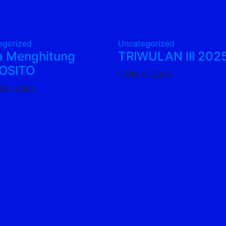
egorized
Uncategorized
a Menghitung
TRIWULAN III 202
OSITO
Okt 8, 2025
22, 2025