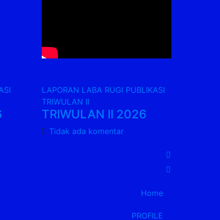
ASI
LAPORAN LABA RUGI PUBLIKASI
TRIWULAN II
6
TRIWULAN II 2026
Tidak ada komentar
Home
PROFILE